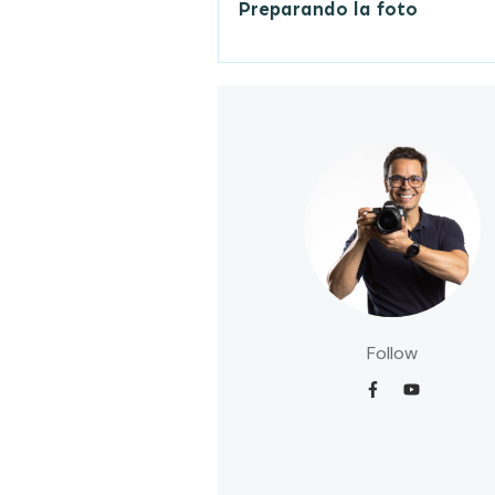
Preparando la foto
Follow