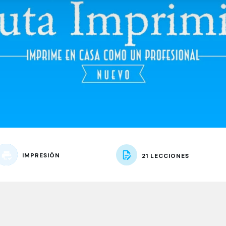
IMPRESIÓN
21 LECCIONES