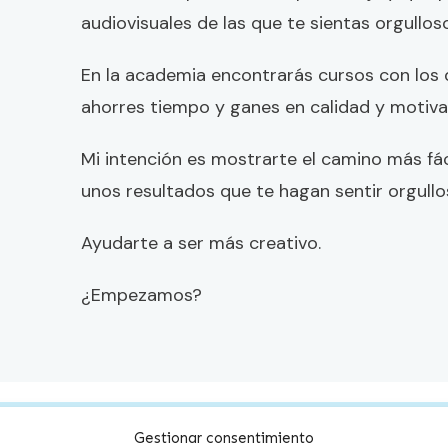
audiovisuales de las que te sientas orgullos
En la academia encontrarás cursos con los
ahorres tiempo y ganes en calidad y motiva
Mi intención es mostrarte el camino más fá
unos resultados que te hagan sentir orgull
Ayudarte a ser más creativo.
¿Empezamos?
Gestionar consentimiento