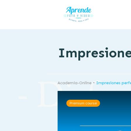
Impresione
Academia-Online
Impresiones perf
Premium course