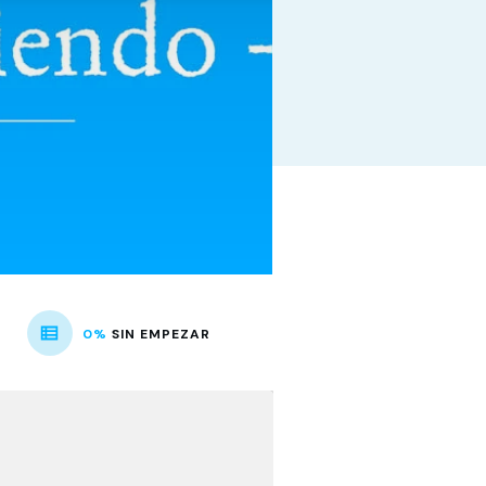
0%
SIN EMPEZAR