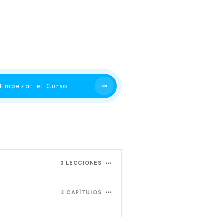
Empezar el Curso
3 LECCIONES
3 CAPÍTULOS