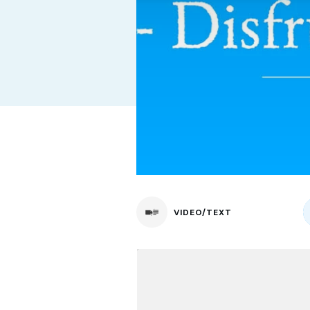
VIDEO/TEXT