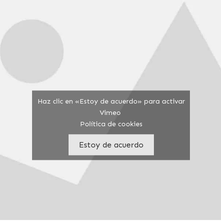
Haz clic en «Estoy de acuerdo» para activar
Vimeo
Política de cookies
Estoy de acuerdo