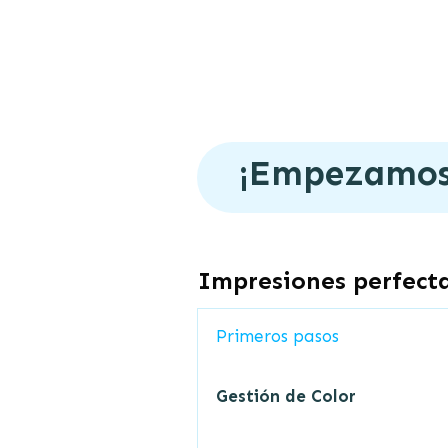
¡Empezamos
Impresiones perfect
Primeros pasos
Gestión de Color