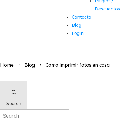
Plugins /
Descuentos
Contacto
Blog
Login
Home
Blog
Cómo imprimir fotos en casa
Search