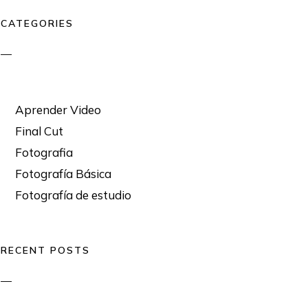
CATEGORIES
Aprender Video
Final Cut
Fotografia
Fotografía Básica
Fotografía de estudio
RECENT POSTS