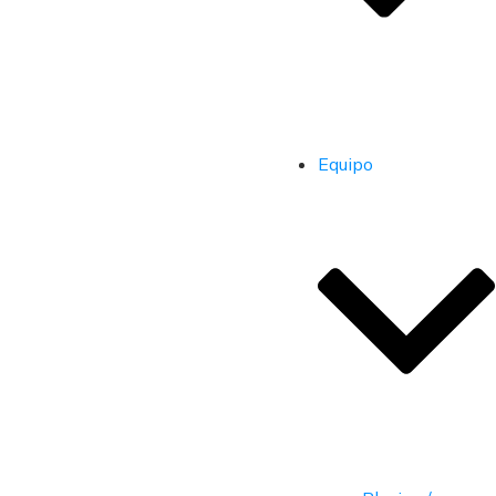
Equipo