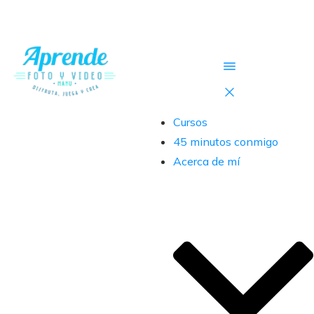
Cursos
45 minutos conmigo
Acerca de mí